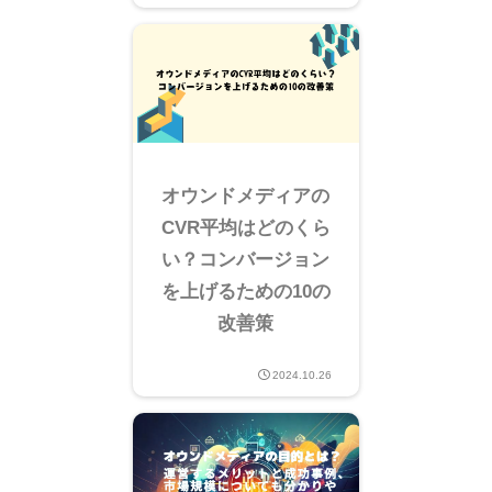
オウンドメディアの
CVR平均はどのくら
い？コンバージョン
を上げるための10の
改善策
2024.10.26