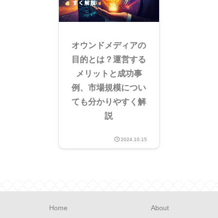
オウンドメディアの
目的とは？運営する
メリットと成功事
例、市場規模につい
ても分かりやすく解
説
2024.10.15
Home
About