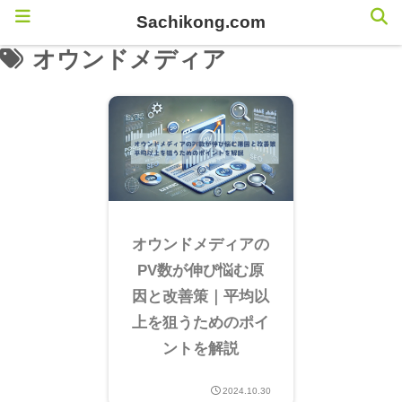
Sachikong.com
オウンドメディア
オウンドメディアの
PV数が伸び悩む原
因と改善策｜平均以
上を狙うためのポイ
ントを解説
2024.10.30