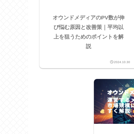
オウンドメディアのPV数が伸
び悩む原因と改善策｜平均以
上を狙うためのポイントを解
説
2024.10.30