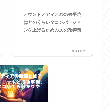
オウンドメディアのCVR平均
はどのくらい？コンバージョ
ンを上げるための10の改善策
2024.10.26