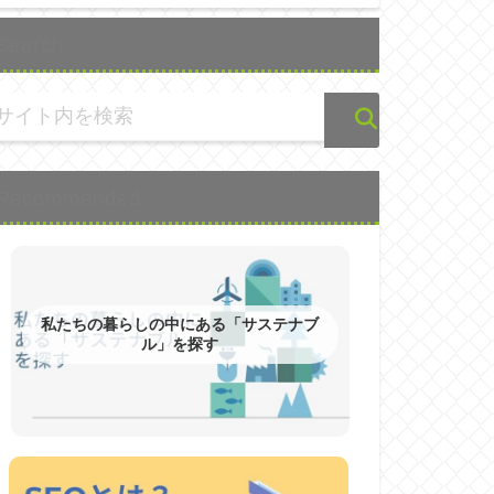
Search
Recommended
私たちの暮らしの中にある「サステナブ
ル」を探す