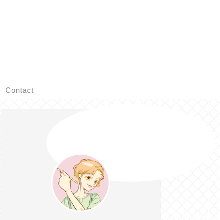
Contact