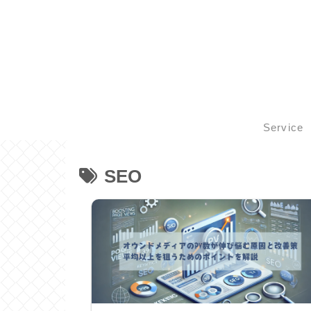
Service
SEO